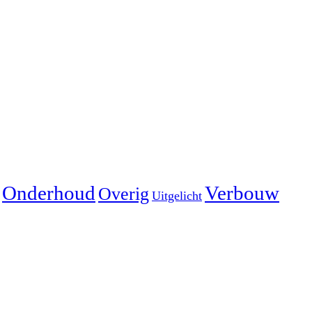
Onderhoud
Verbouw
Overig
Uitgelicht