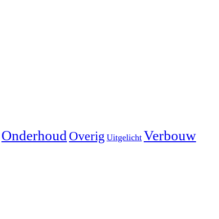
Onderhoud
Verbouw
Overig
Uitgelicht