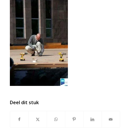
Deel dit stuk