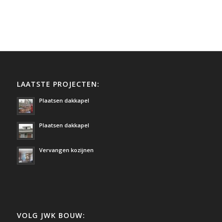
LAATSTE PROJECTEN:
Plaatsen dakkapel
Plaatsen dakkapel
Vervangen kozijnen
VOLG JWK BOUW: