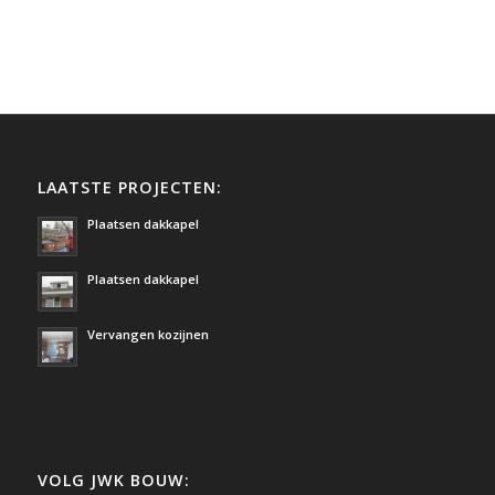
LAATSTE PROJECTEN:
Plaatsen dakkapel
Plaatsen dakkapel
Vervangen kozijnen
VOLG JWK BOUW: