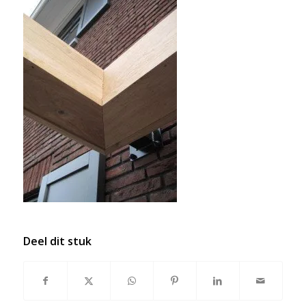
Deel dit stuk