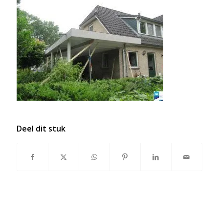
Deel dit stuk