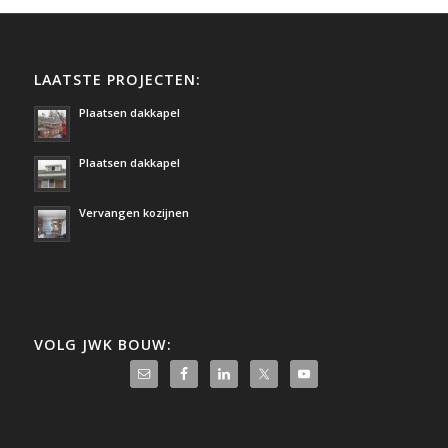
LAATSTE PROJECTEN:
Plaatsen dakkapel
Plaatsen dakkapel
Vervangen kozijnen
VOLG JWK BOUW: