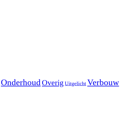
Onderhoud
Verbouw
Overig
Uitgelicht