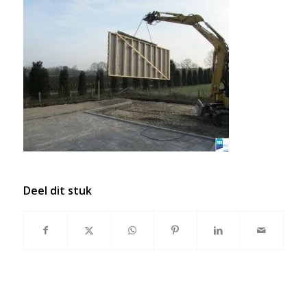
Deel dit stuk