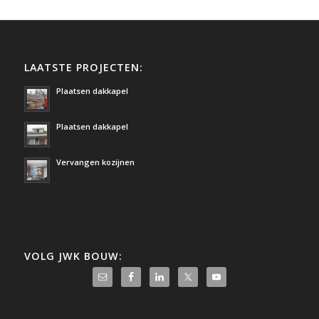
LAATSTE PROJECTEN:
Plaatsen dakkapel
Plaatsen dakkapel
Vervangen kozijnen
VOLG JWK BOUW: