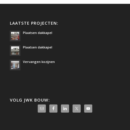
LAATSTE PROJECTEN:
Plaatsen dakkapel
Plaatsen dakkapel
Vervangen kozijnen
VOLG JWK BOUW: