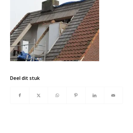
Deel dit stuk