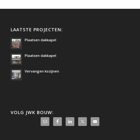
LAATSTE PROJECTEN:
Plaatsen dakkapel
Plaatsen dakkapel
Vervangen kozijnen
VOLG JWK BOUW: