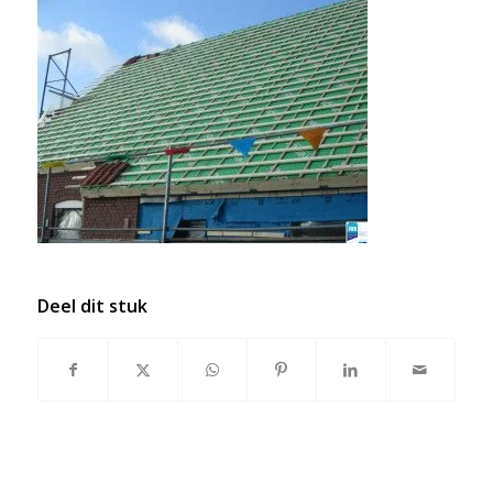
Deel dit stuk