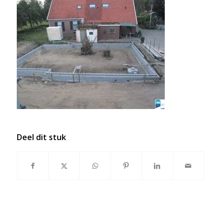
Deel dit stuk