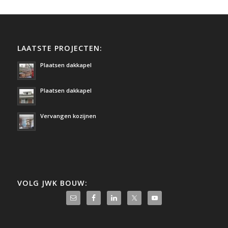
LAATSTE PROJECTEN:
Plaatsen dakkapel
Plaatsen dakkapel
Vervangen kozijnen
VOLG JWK BOUW: