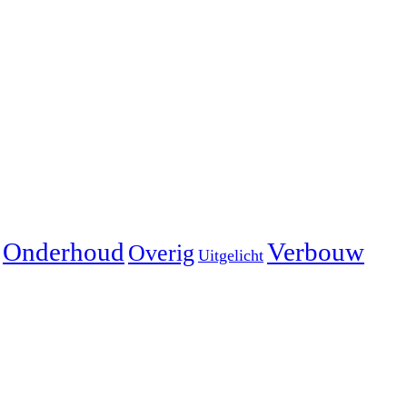
Onderhoud
Verbouw
Overig
Uitgelicht