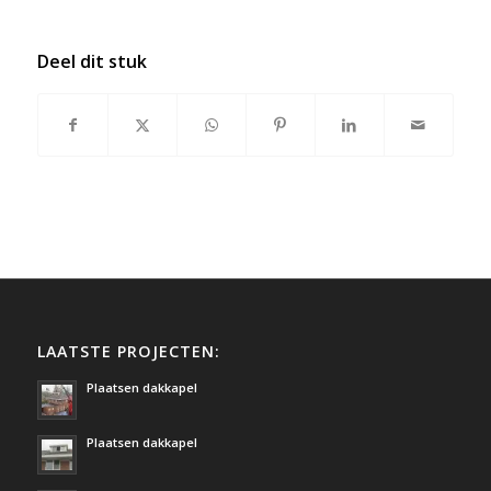
Deel dit stuk
LAATSTE PROJECTEN:
Plaatsen dakkapel
Plaatsen dakkapel