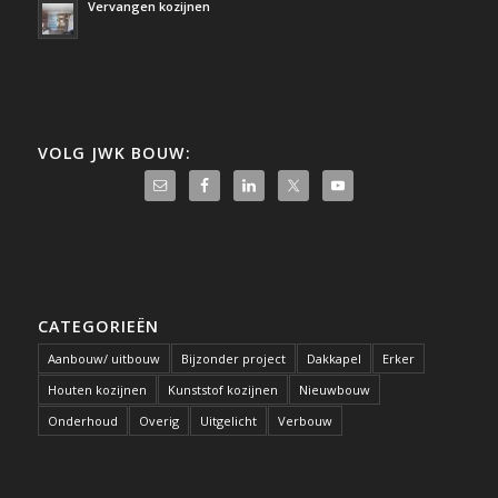
Vervangen kozijnen
VOLG JWK BOUW:
CATEGORIEËN
Aanbouw/ uitbouw
Bijzonder project
Dakkapel
Erker
Houten kozijnen
Kunststof kozijnen
Nieuwbouw
Onderhoud
Overig
Uitgelicht
Verbouw