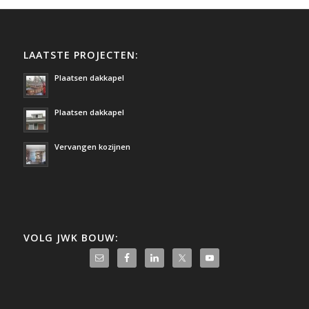
LAATSTE PROJECTEN:
Plaatsen dakkapel
Plaatsen dakkapel
Vervangen kozijnen
VOLG JWK BOUW: