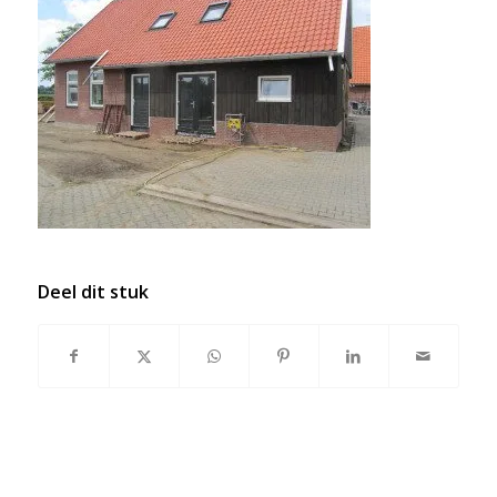
Deel dit stuk