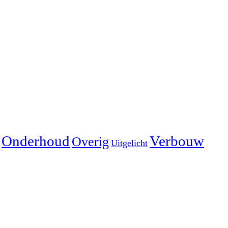
Onderhoud
Verbouw
Overig
Uitgelicht