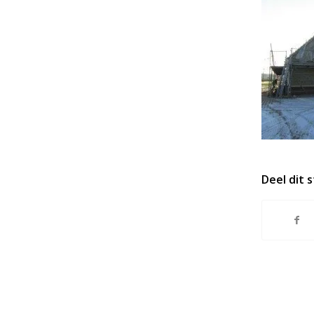
Deel dit 