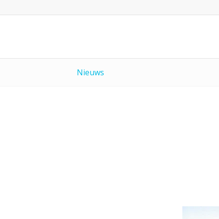
Nieuws