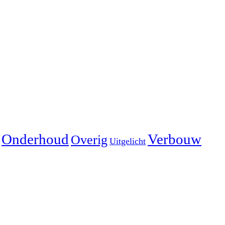
Onderhoud
Verbouw
Overig
Uitgelicht