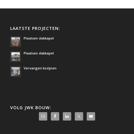
LAATSTE PROJECTEN:
Plaatsen dakkapel
Plaatsen dakkapel
Vervangen kozijnen
VOLG JWK BOUW: