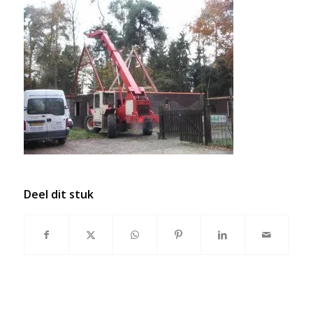
Deel dit stuk