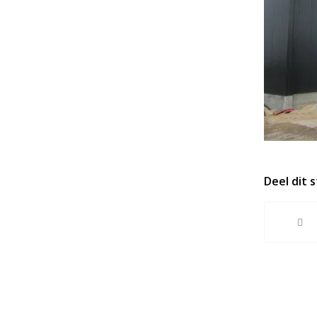
Deel dit 