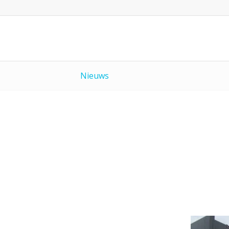
Nieuws