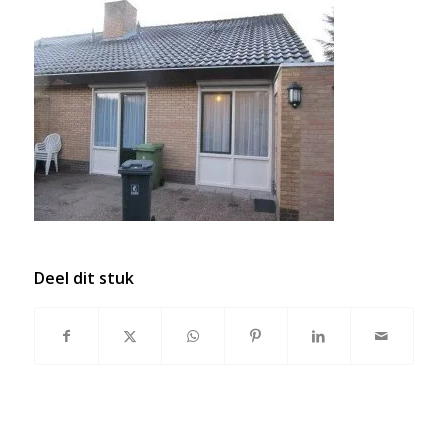
Deel dit stuk