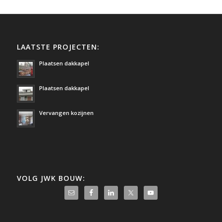
LAATSTE PROJECTEN:
Plaatsen dakkapel
Plaatsen dakkapel
Vervangen kozijnen
VOLG JWK BOUW: