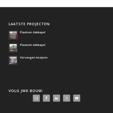
LAATSTE PROJECTEN:
Plaatsen dakkapel
Plaatsen dakkapel
Vervangen kozijnen
VOLG JWK BOUW: