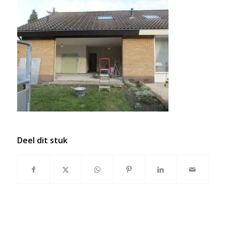
Deel dit stuk