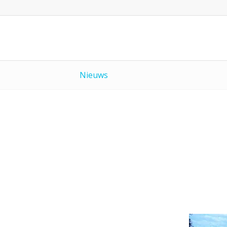
Nieuws