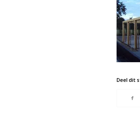
Deel dit 