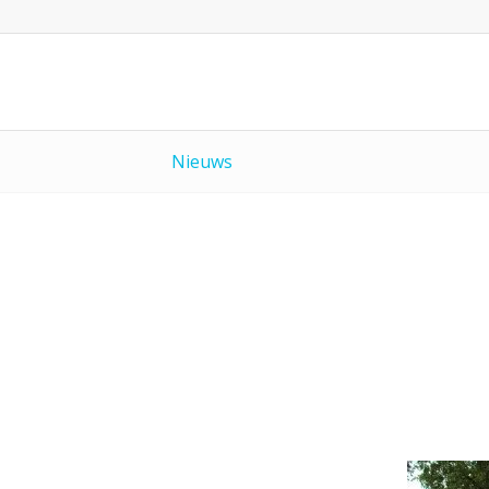
Nieuws