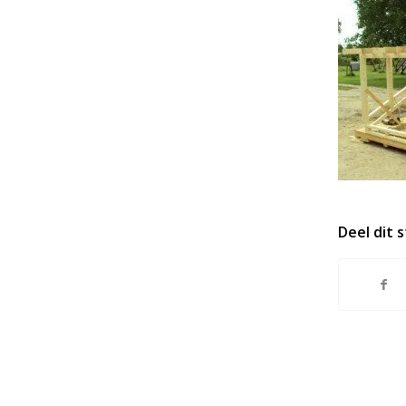
Deel dit 