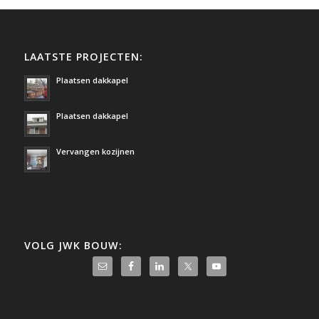
LAATSTE PROJECTEN:
Plaatsen dakkapel
Plaatsen dakkapel
Vervangen kozijnen
VOLG JWK BOUW: