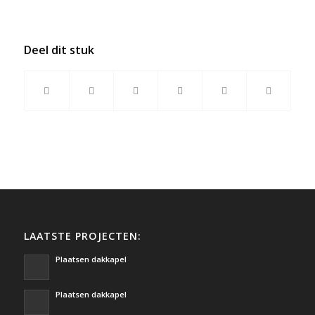
Deel dit stuk
LAATSTE PROJECTEN:
Plaatsen dakkapel
Plaatsen dakkapel