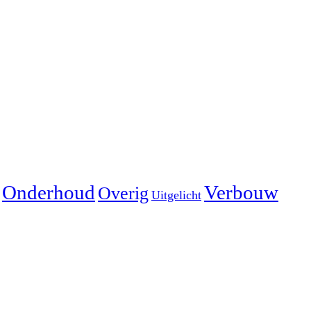
Onderhoud
Verbouw
Overig
Uitgelicht