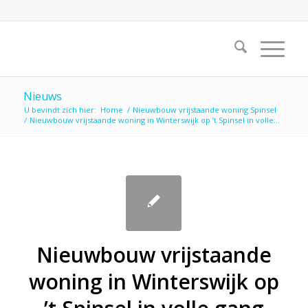
Nieuws
U bevindt zich hier:
Home
/
Nieuwbouw vrijstaande woning Spinsel
/
Nieuwbouw vrijstaande woning in Winterswijk op ’t Spinsel in volle...
Nieuwbouw vrijstaande
woning in Winterswijk op