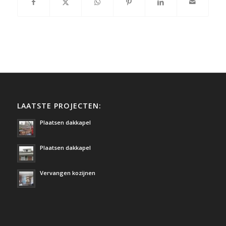
LAATSTE PROJECTEN:
Plaatsen dakkapel
Plaatsen dakkapel
Vervangen kozijnen