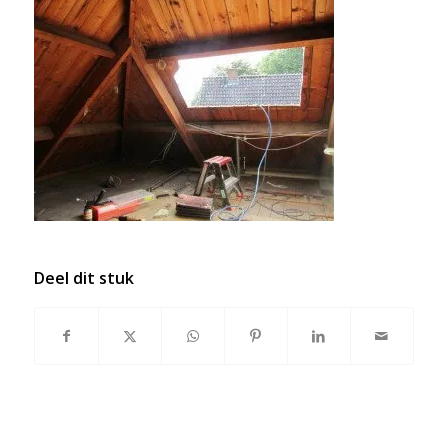
Deel dit stuk