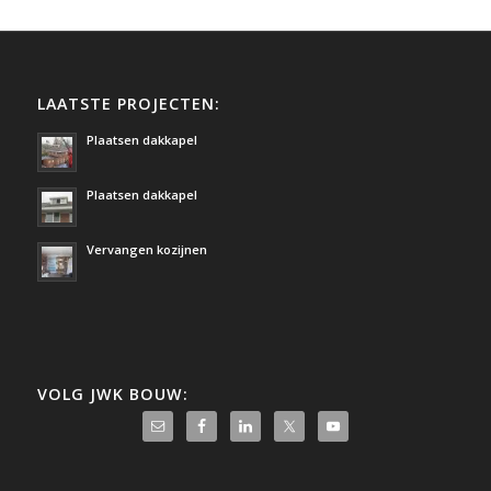
LAATSTE PROJECTEN:
Plaatsen dakkapel
Plaatsen dakkapel
Vervangen kozijnen
VOLG JWK BOUW: