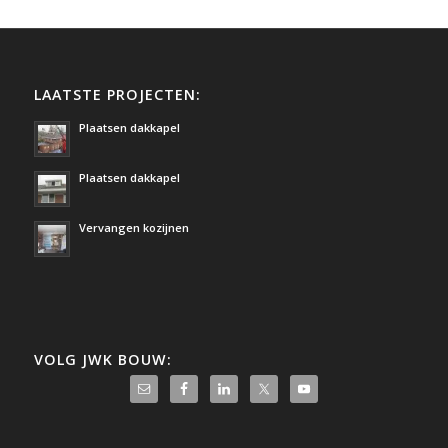
LAATSTE PROJECTEN:
Plaatsen dakkapel
Plaatsen dakkapel
Vervangen kozijnen
VOLG JWK BOUW: