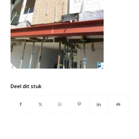
Deel dit stuk