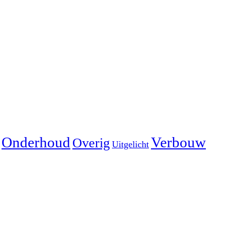
Onderhoud
Verbouw
Overig
Uitgelicht