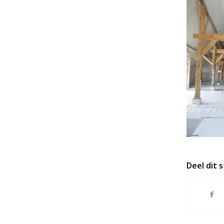
Deel dit 