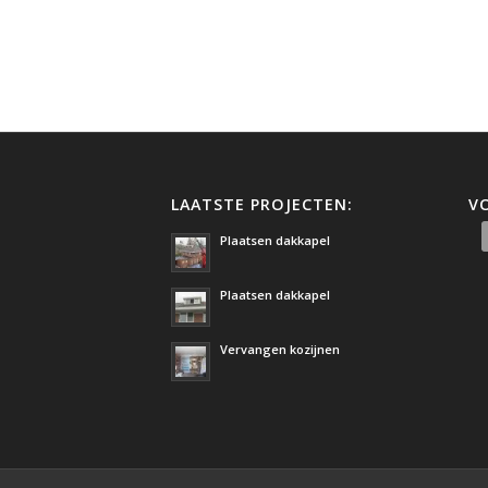
LAATSTE PROJECTEN:
V
Plaatsen dakkapel
Plaatsen dakkapel
Vervangen kozijnen