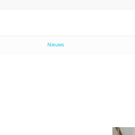
Nieuws