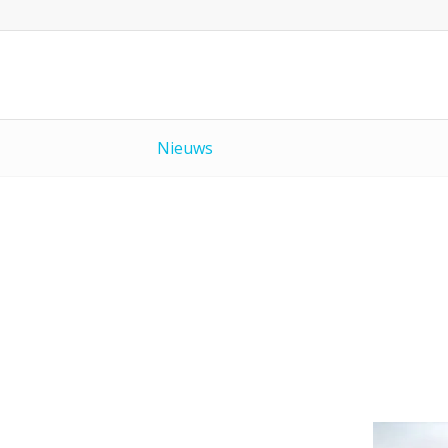
Nieuws