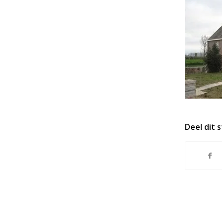
Deel dit 