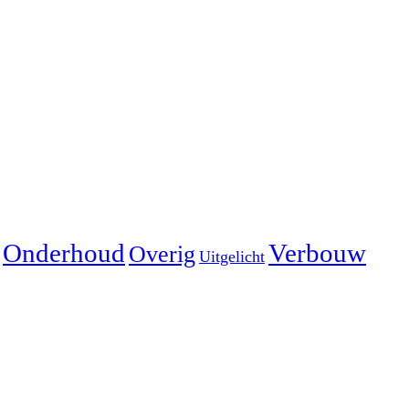
Onderhoud
Verbouw
Overig
Uitgelicht