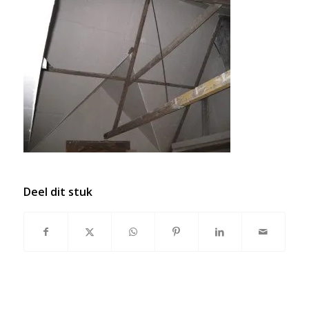
Deel dit stuk