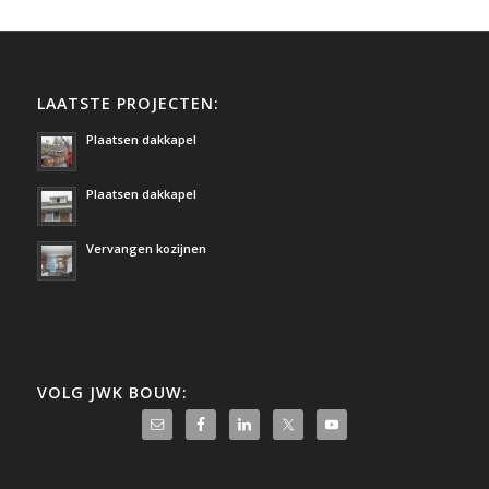
LAATSTE PROJECTEN:
Plaatsen dakkapel
Plaatsen dakkapel
Vervangen kozijnen
VOLG JWK BOUW: