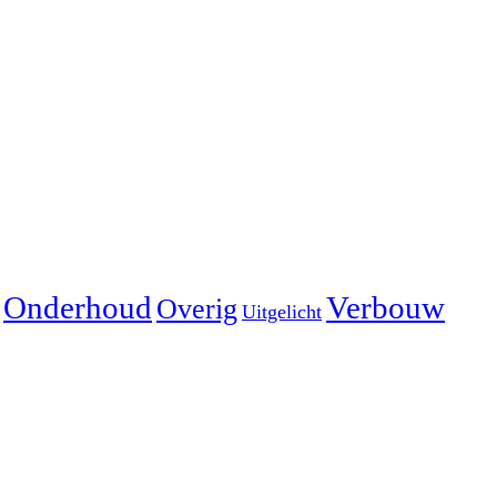
Onderhoud
Verbouw
Overig
Uitgelicht