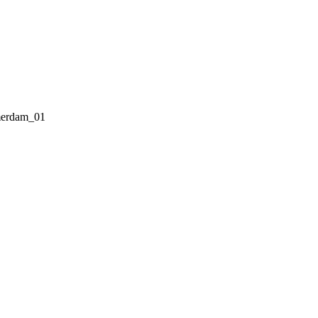
erdam_01