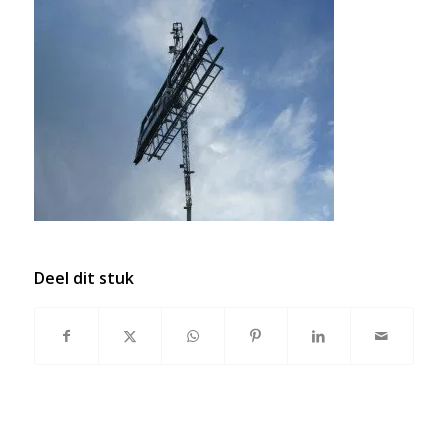
Deel dit stuk