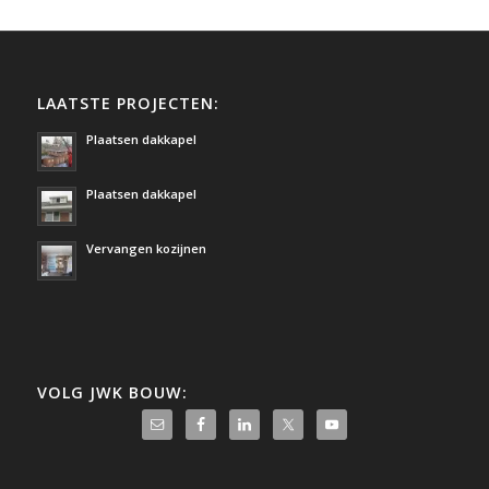
LAATSTE PROJECTEN:
Plaatsen dakkapel
Plaatsen dakkapel
Vervangen kozijnen
VOLG JWK BOUW: