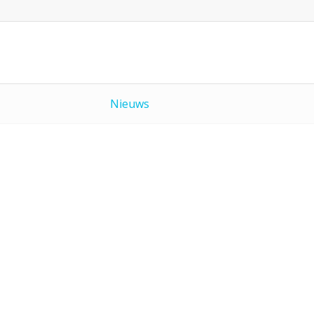
Nieuws