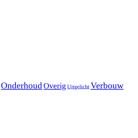
Onderhoud
Verbouw
Overig
Uitgelicht