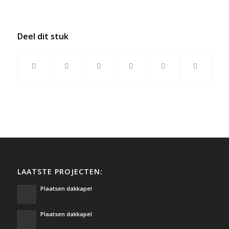
Deel dit stuk
LAATSTE PROJECTEN:
Plaatsen dakkapel
Plaatsen dakkapel