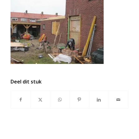
Deel dit stuk