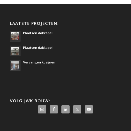
LAATSTE PROJECTEN:
Plaatsen dakkapel
Plaatsen dakkapel
Vervangen kozijnen
VOLG JWK BOUW: