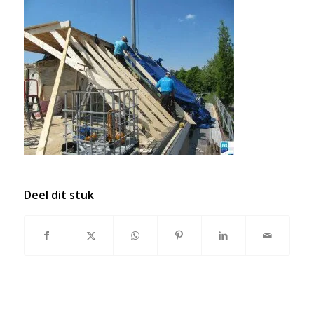
Deel dit stuk