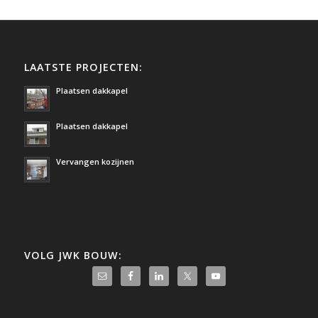
LAATSTE PROJECTEN:
Plaatsen dakkapel
Plaatsen dakkapel
Vervangen kozijnen
VOLG JWK BOUW: