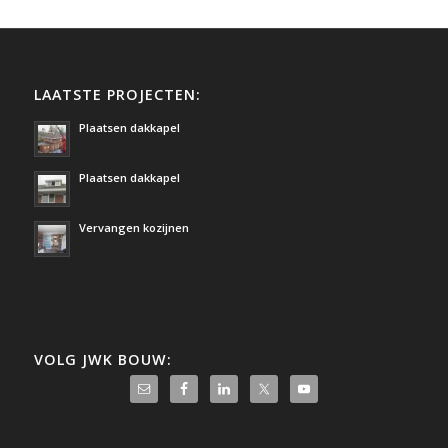
LAATSTE PROJECTEN:
Plaatsen dakkapel
Plaatsen dakkapel
Vervangen kozijnen
VOLG JWK BOUW: