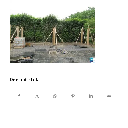
Deel dit stuk