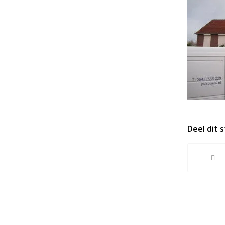
Deel dit 