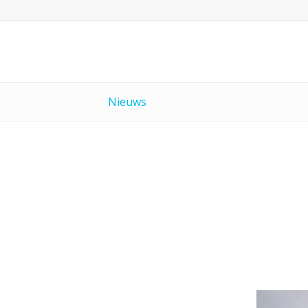
Nieuws