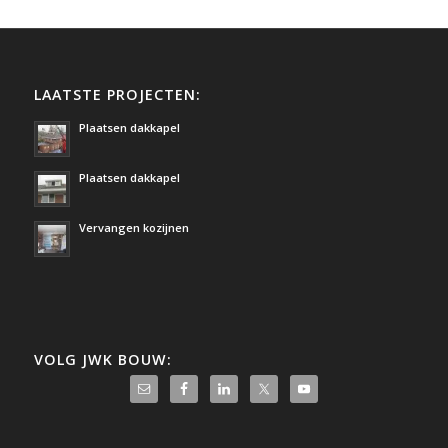
LAATSTE PROJECTEN:
Plaatsen dakkapel
Plaatsen dakkapel
Vervangen kozijnen
VOLG JWK BOUW: