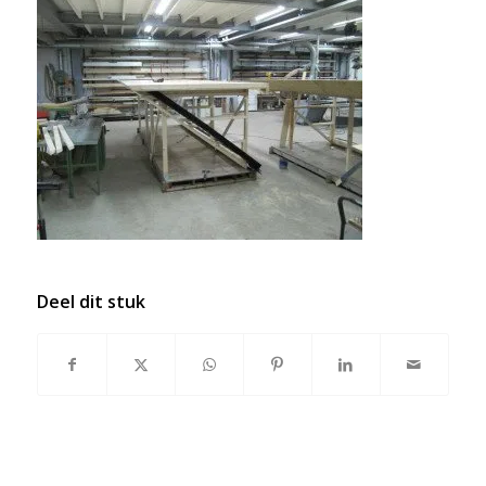
Deel dit stuk