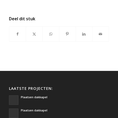
Deel dit stuk
LAATSTE PROJECTEN:
Plaatsen dakkapel
Plaatsen dakkapel