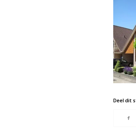
Deel dit 