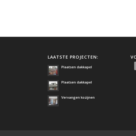
LAATSTE PROJECTEN:
V
Plaatsen dakkapel
Plaatsen dakkapel
Vervangen kozijnen