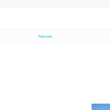
Nieuws