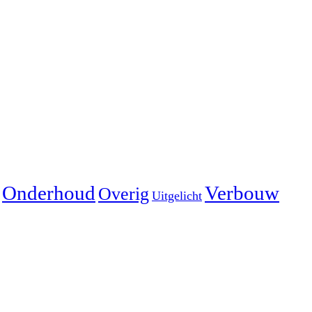
Onderhoud
Verbouw
Overig
Uitgelicht