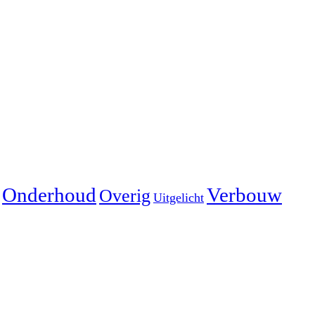
Onderhoud
Verbouw
Overig
Uitgelicht