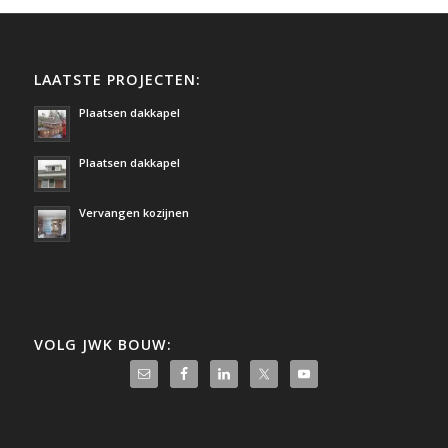
LAATSTE PROJECTEN:
Plaatsen dakkapel
Plaatsen dakkapel
Vervangen kozijnen
VOLG JWK BOUW: