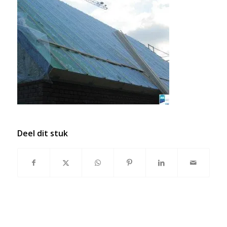
Deel dit stuk