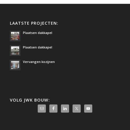
LAATSTE PROJECTEN:
Plaatsen dakkapel
Plaatsen dakkapel
Vervangen kozijnen
VOLG JWK BOUW: