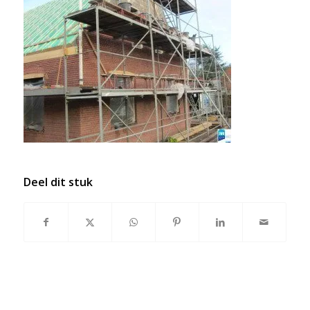
Deel dit stuk