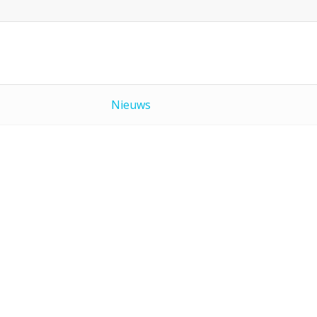
Nieuws